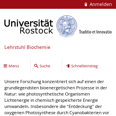
Anmelden
Lehrstuhl Biochemie
Menü
Suche
Schnelleinstieg
Unsere Forschung konzentriert sich auf einen der
grundlegendsten bioenergetischen Prozesse in der
Natur: wie photosynthetische Organismen
Lichtenergie in chemisch gespeicherte Energie
umwandeln. Insbesondere die "Entdeckung" der
oxygenen Photosynthese durch Cyanobakterien vor