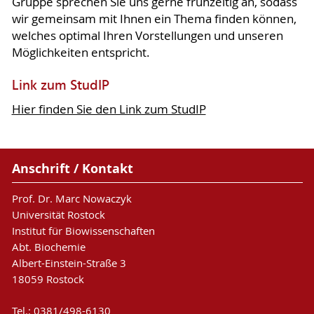
Gruppe sprechen Sie uns gerne frühzeitig an, sodass
wir gemeinsam mit Ihnen ein Thema finden können,
welches optimal Ihren Vorstellungen und unseren
Möglichkeiten entspricht.
Link zum StudIP
Hier finden Sie den Link zum StudIP
Anschrift / Kontakt
Prof. Dr. Marc Nowaczyk
Universität Rostock
Institut für Biowissenschaften
Abt. Biochemie
Albert-Einstein-Straße 3
18059 Rostock
Tel.: 0381/498-6130