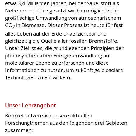
etwa 3,4 Milliarden Jahren, bei der Sauerstoff als
Nebenprodukt freigesetzt wird, ermöglichte die
großflächige Umwandlung von atmosphärischem
CO
in Biomasse. Dieser Prozess ist heute für fast
2
alles Leben auf der Erde unverzichtbar und
gleichzeitig die Quelle aller fossilen Brennstoffe.
Unser Ziel ist es, die grundlegenden Prinzipien der
photosynthetischen Energieumwandlung auf
molekularer Ebene zu erforschen und diese
Informationen zu nutzen, um zukünftige biosolare
Technologien zu entwickeln.
Unser Lehrangebot
Konkret setzen sich unsere aktuellen
Forschungthemen aus den folgenden drei Gebieten
zusammen: