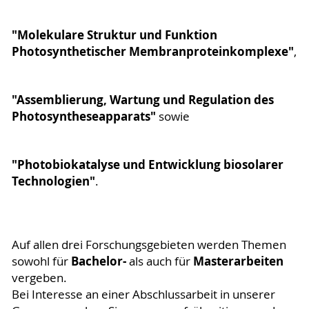
"Molekulare Struktur und Funktion
Photosynthetischer Membranproteinkomplexe"
,
"Assemblierung, Wartung und Regulation des
Photosyntheseapparats"
sowie
"Photobiokatalyse und Entwicklung biosolarer
Technologien"
.
Auf allen drei Forschungsgebieten werden Themen
Bachelor-
Masterarbeiten
sowohl für
als auch für
vergeben.
Bei Interesse an einer Abschlussarbeit in unserer